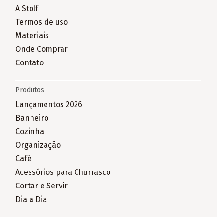
A Stolf
Termos de uso
Materiais
Onde Comprar
Contato
Produtos
Lançamentos 2026
Banheiro
Cozinha
Organização
Café
Acessórios para Churrasco
Cortar e Servir
Dia a Dia