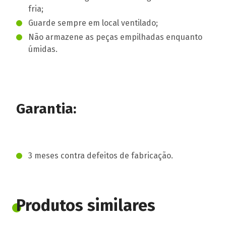
fria;
Guarde sempre em local ventilado;
Não armazene as peças empilhadas enquanto
úmidas.
Garantia:
3 meses contra defeitos de fabricação.
Produtos similares