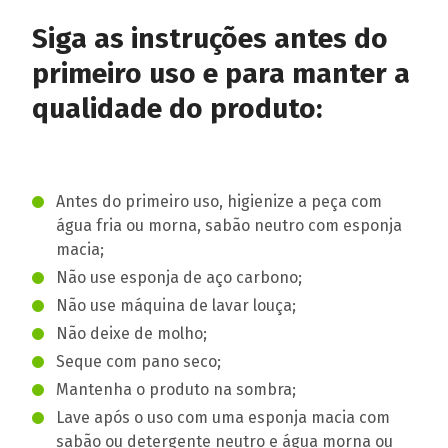
Siga as instruções antes do
primeiro uso e para manter a
qualidade do produto:
Antes do primeiro uso, higienize a peça com
água fria ou morna, sabão neutro com esponja
macia;
Não use esponja de aço carbono;
Não use máquina de lavar louça;
Não deixe de molho;
Seque com pano seco;
Mantenha o produto na sombra;
Lave após o uso com uma esponja macia com
sabão ou detergente neutro e água morna ou