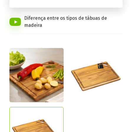
Conheça a linha completa!
Diferença entre os tipos de tábuas de
madeira