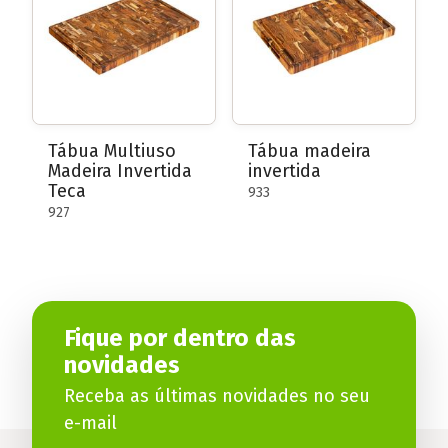
Tábua Multiuso
Tábua madeira
Madeira Invertida
invertida
Teca
933
927
Fique por dentro das
novidades
Receba as últimas novidades no seu
e-mail