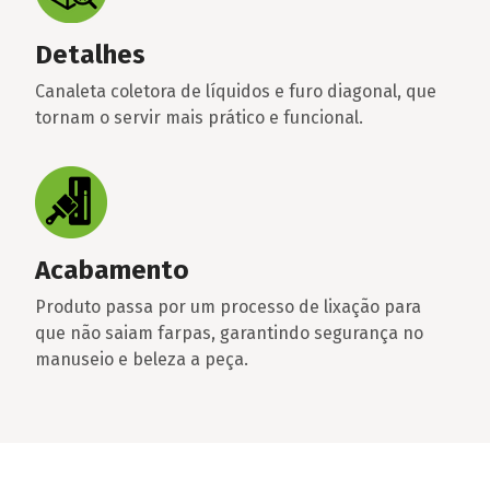
Detalhes
Canaleta coletora de líquidos e furo diagonal, que
tornam o servir mais prático e funcional.
Acabamento
Produto passa por um processo de lixação para
que não saiam farpas, garantindo segurança no
manuseio e beleza a peça.