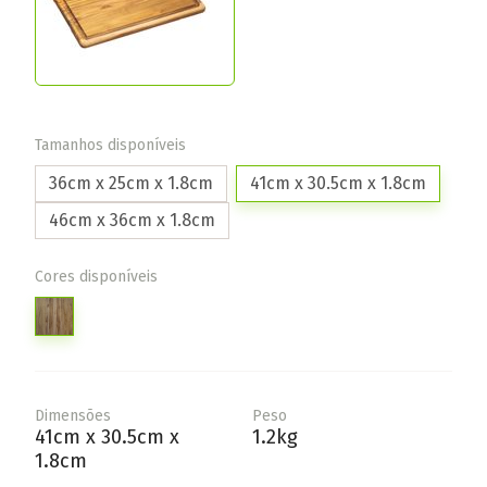
Tamanhos disponíveis
36cm x 25cm x 1.8cm
41cm x 30.5cm x 1.8cm
46cm x 36cm x 1.8cm
Cores disponíveis
Dimensões
Peso
41cm x 30.5cm x
1.2kg
1.8cm