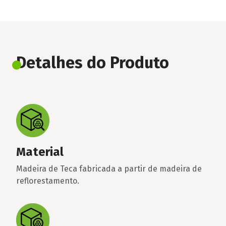
Detalhes do Produto
Material
Madeira de Teca fabricada a partir de madeira de
reflorestamento.