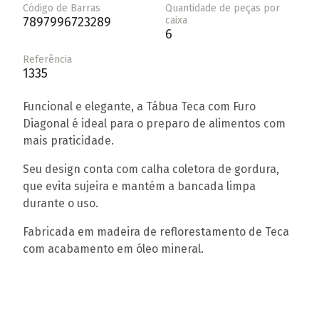
Código de Barras
Quantidade de peças por
7897996723289
caixa
6
Referência
1335
Funcional e elegante, a Tábua Teca com Furo
Diagonal é ideal para o preparo de alimentos com
mais praticidade.
Seu design conta com calha coletora de gordura,
que evita sujeira e mantém a bancada limpa
durante o uso.
Fabricada em madeira de reflorestamento de Teca
com acabamento em óleo mineral.