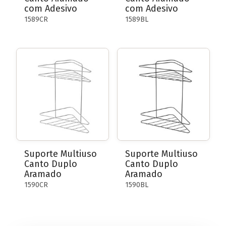
com Adesivo
com Adesivo
1589CR
1589BL
Suporte Multiuso
Suporte Multiuso
Canto Duplo
Canto Duplo
Aramado
Aramado
1590CR
1590BL