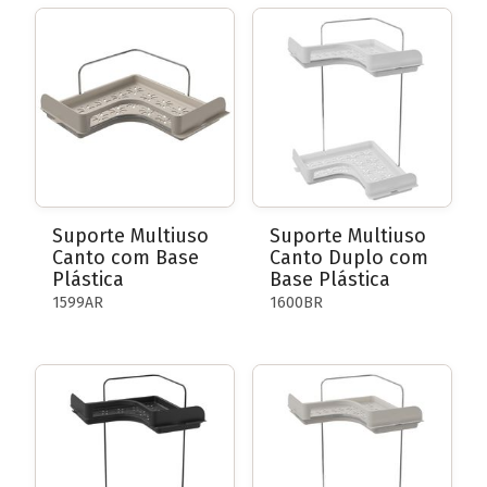
Suporte Multiuso
Suporte Multiuso
Canto com Base
Canto Duplo com
Plástica
Base Plástica
1599AR
1600BR