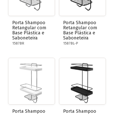
Porta Shampoo
Porta Shampoo
Retangular com
Retangular com
Base Plástica e
Base Plástica e
Saboneteira
Saboneteira
1587BR
1587BL-P
Porta Shampoo
Porta Shampoo