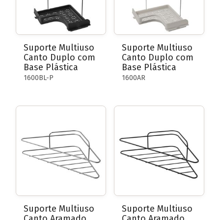
Suporte Multiuso
Suporte Multiuso
Canto Duplo com
Canto Duplo com
Base Plástica
Base Plástica
1600BL-P
1600AR
Suporte Multiuso
Suporte Multiuso
Canto Aramado
Canto Aramado