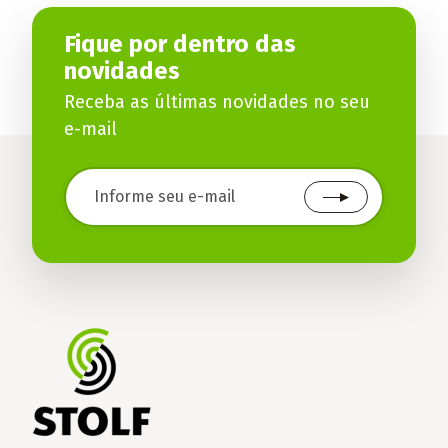
Fique por dentro das
novidades
Receba as últimas novidades no seu
e-mail