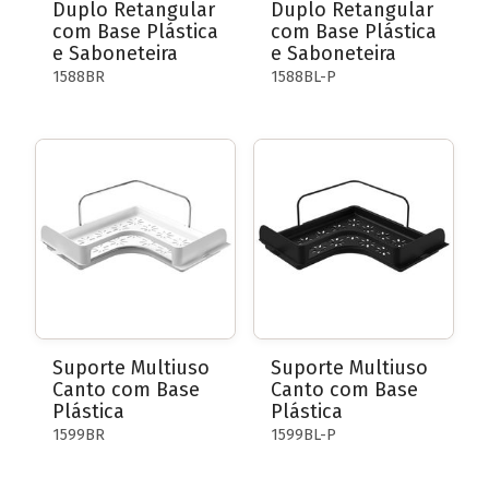
Duplo Retangular
Duplo Retangular
com Base Plástica
com Base Plástica
e Saboneteira
e Saboneteira
1588BR
1588BL-P
Suporte Multiuso
Suporte Multiuso
Canto com Base
Canto com Base
Plástica
Plástica
1599BR
1599BL-P