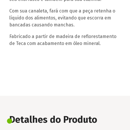
Com sua canaleta, fará com que a peça retenha o
líquido dos alimentos, evitando que escorra em
bancadas causando manchas.
Fabricado a partir de madeira de reflorestamento
de Teca com acabamento em óleo mineral.
Detalhes do Produto