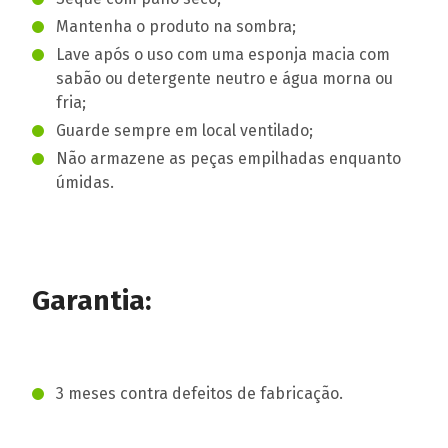
Mantenha o produto na sombra;
Lave após o uso com uma esponja macia com
sabão ou detergente neutro e água morna ou
fria;
Guarde sempre em local ventilado;
Não armazene as peças empilhadas enquanto
úmidas.
Garantia:
3 meses contra defeitos de fabricação.