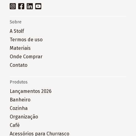
Sobre
A Stolf
Termos de uso
Materiais
Onde Comprar
Contato
Produtos
Lançamentos 2026
Banheiro
Cozinha
Organização
Café
Acessórios para Churrasco