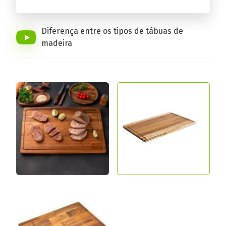
Conheça a linha completa!
Diferença entre os tipos de tábuas de
madeira