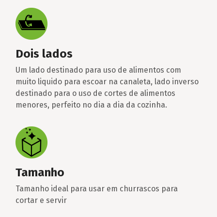
Dois lados
Um lado destinado para uso de alimentos com
muito liquido para escoar na canaleta, lado inverso
destinado para o uso de cortes de alimentos
menores, perfeito no dia a dia da cozinha.
Tamanho
Tamanho ideal para usar em churrascos para
cortar e servir