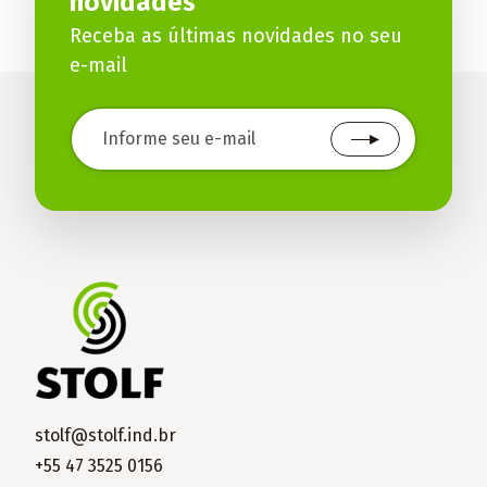
novidades
Receba as últimas novidades no seu
e-mail
stolf@stolf.ind.br
+55 47 3525 0156