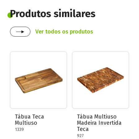
Produtos similares
Ver todos os produtos
Tábua Teca
Tábua Multiuso
Multiuso
Madeira Invertida
Teca
1339
927