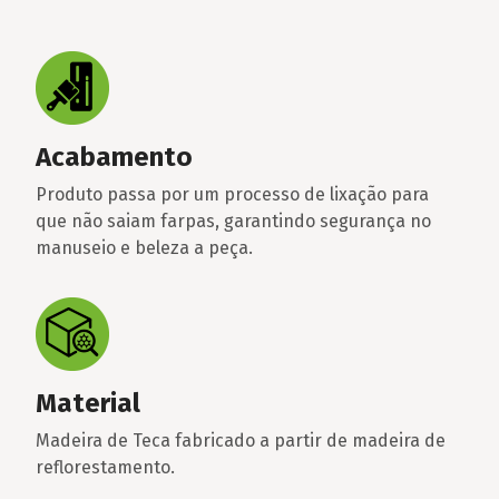
Acabamento
Produto passa por um processo de lixação para
que não saiam farpas, garantindo segurança no
manuseio e beleza a peça.
Material
Madeira de Teca fabricado a partir de madeira de
reflorestamento.