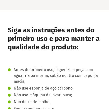
Siga as instruções antes do
primeiro uso e para manter a
qualidade do produto:
Antes do primeiro uso, higienize a peça com
água fria ou morna, sabão neutro com esponja
macia;
Não use esponja de aço carbono;
Não use máquina de lavar louça;
Não deixe de molho;
Seque com pano seco;