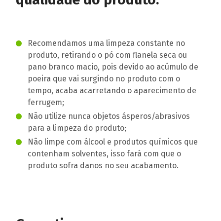
Recomendamos uma limpeza constante no
produto, retirando o pó com flanela seca ou
pano branco macio, pois devido ao acúmulo de
poeira que vai surgindo no produto com o
tempo, acaba acarretando o aparecimento de
ferrugem;
Não utilize nunca objetos ásperos/abrasivos
para a limpeza do produto;
Não limpe com álcool e produtos químicos que
contenham solventes, isso fará com que o
produto sofra danos no seu acabamento.