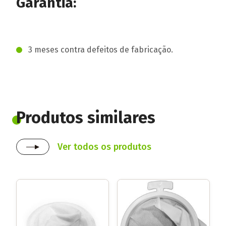
Garantia:
3 meses contra defeitos de fabricação.
Produtos similares
Ver todos os produtos