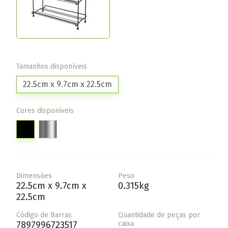
Tamanhos disponíveis
22.5cm x 9.7cm x 22.5cm
Cores disponíveis
Dimensões
Peso
22.5cm x 9.7cm x
0.315kg
22.5cm
Código de Barras
Quantidade de peças por
7897996723517
caixa