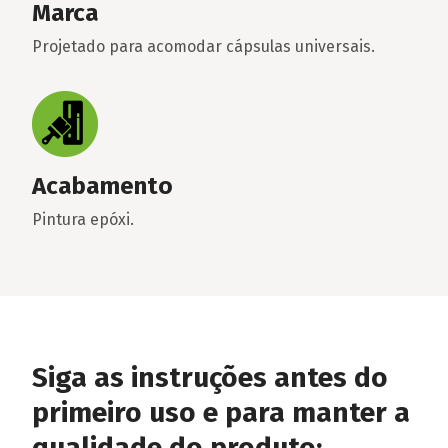
Marca
Projetado para acomodar cápsulas universais.
Acabamento
Pintura epóxi.
Siga as instruções antes do
primeiro uso e para manter a
qualidade do produto: