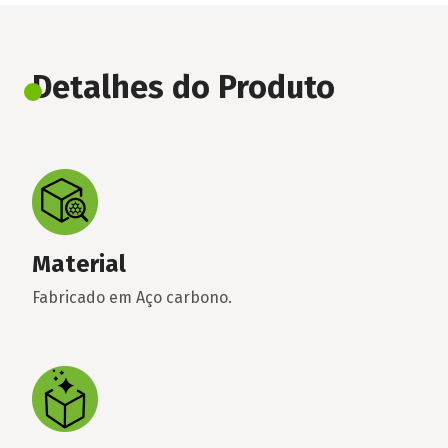
Detalhes do Produto
Material
Fabricado em Aço carbono.