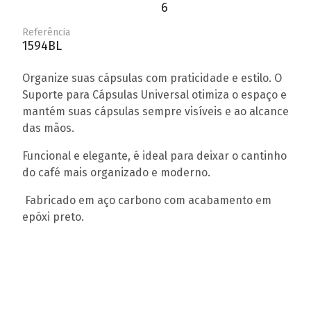
6
Referência
1594BL
Organize suas cápsulas com praticidade e estilo. O
Suporte para Cápsulas Universal otimiza o espaço e
mantém suas cápsulas sempre visíveis e ao alcance
das mãos.
Funcional e elegante, é ideal para deixar o cantinho
do café mais organizado e moderno.
Fabricado em aço carbono com acabamento em
epóxi preto.