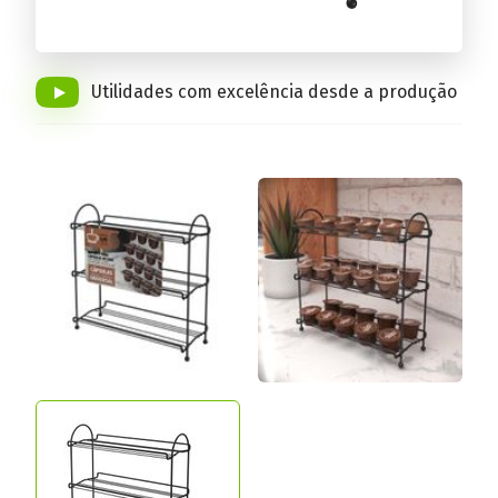
Conheça a linha completa!
Utilidades com excelência desde a produção