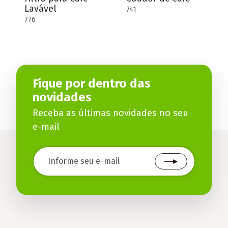
Lavável
741
776
Fique por dentro das
novidades
Receba as últimas novidades no seu
e-mail