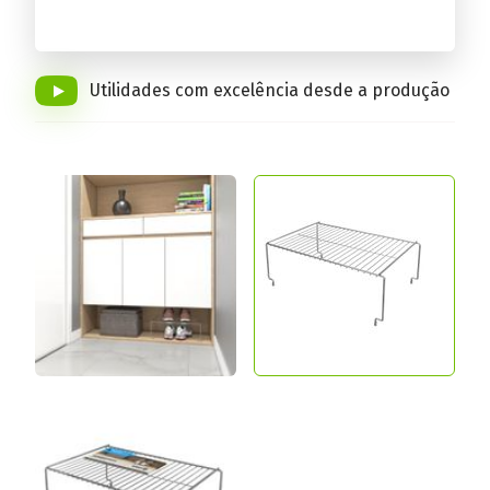
Conheça a linha completa!
Utilidades com excelência desde a produção