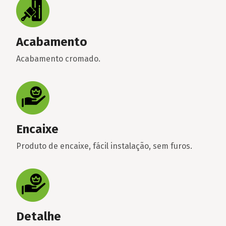
Acabamento
Acabamento cromado.
Encaixe
Produto de encaixe, fácil instalação, sem furos.
Detalhe