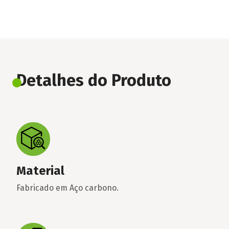
Detalhes do Produto
Material
Fabricado em Aço carbono.