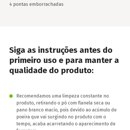
4 pontas emborrachadas
Siga as instruções antes do
primeiro uso e para manter a
qualidade do produto:
Recomendamos uma limpeza constante no
produto, retirando o pó com flanela seca ou
pano branco macio, pois devido ao acúmulo de
poeira que vai surgindo no produto com o
tempo, acaba acarretando o aparecimento de