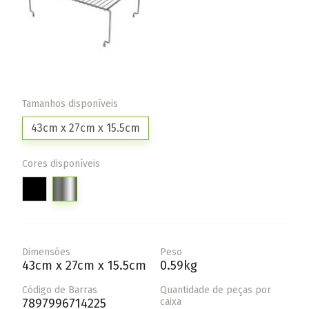
Tamanhos disponíveis
43cm x 27cm x 15.5cm
Cores disponíveis
Dimensões
Peso
43cm x 27cm x 15.5cm
0.59kg
Código de Barras
Quantidade de peças por
7897996714225
caixa