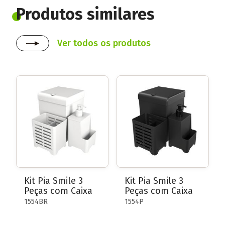
Produtos similares
Ver todos os produtos
Kit Pia Smile 3
Kit Pia Smile 3
Peças com Caixa
Peças com Caixa
1554BR
1554P