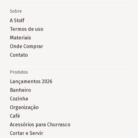
Sobre
A Stolf
Termos de uso
Materiais
Onde Comprar
Contato
Produtos
Lançamentos 2026
Banheiro
Cozinha
Organização
Café
Acessórios para Churrasco
Cortar e Servir