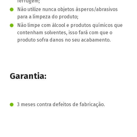
ferrugem;
Não utilize nunca objetos ásperos/abrasivos
para a limpeza do produto;
Não limpe com álcool e produtos químicos que
contenham solventes, isso fará com que o
produto sofra danos no seu acabamento.
Garantia:
3 meses contra defeitos de fabricação.