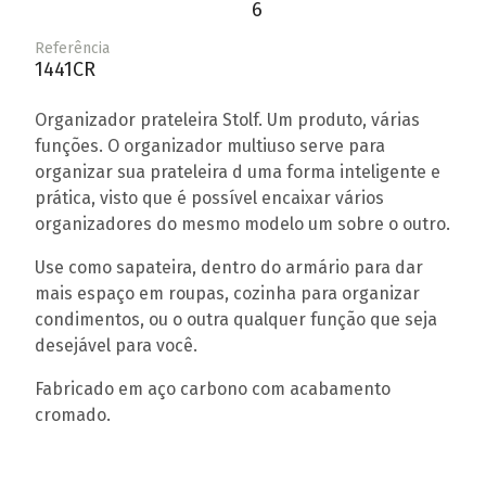
6
Referência
1441CR
Organizador prateleira Stolf. Um produto, várias
funções. O organizador multiuso serve para
organizar sua prateleira d uma forma inteligente e
prática, visto que é possível encaixar vários
organizadores do mesmo modelo um sobre o outro.
Use como sapateira, dentro do armário para dar
mais espaço em roupas, cozinha para organizar
condimentos, ou o outra qualquer função que seja
desejável para você.
Fabricado em aço carbono com acabamento
cromado.