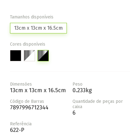
Tamanhos disponíveis
13cm x 13cm x 16.5cm
Cores disponíveis
Dimensões
Peso
13cm x 13cm x 16.5cm
0.233kg
Código de Barras
Quantidade de peças por
7897996712344
caixa
6
Referência
622-P