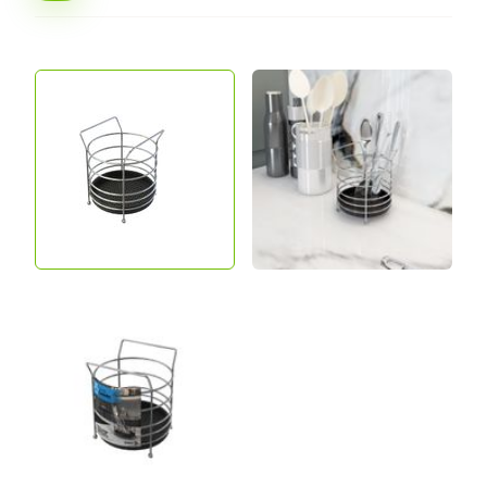
Conheça a linha completa!