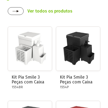
Ver todos os produtos
Kit Pia Smile 3
Kit Pia Smile 3
Peças com Caixa
Peças com Caixa
1554BR
1554P