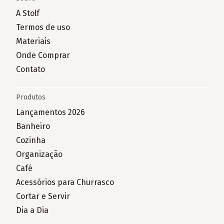
A Stolf
Termos de uso
Materiais
Onde Comprar
Contato
Produtos
Lançamentos 2026
Banheiro
Cozinha
Organização
Café
Acessórios para Churrasco
Cortar e Servir
Dia a Dia