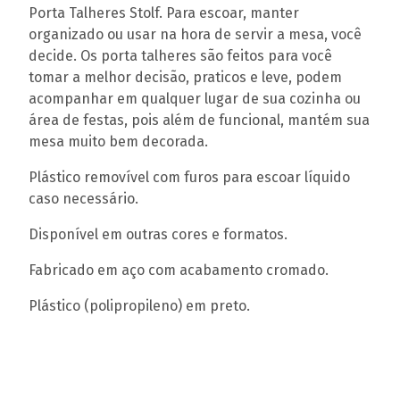
Porta Talheres Stolf. Para escoar, manter
organizado ou usar na hora de servir a mesa, você
decide. Os porta talheres são feitos para você
tomar a melhor decisão, praticos e leve, podem
acompanhar em qualquer lugar de sua cozinha ou
área de festas, pois além de funcional, mantém sua
mesa muito bem decorada.
Plástico removível com furos para escoar líquido
caso necessário.
Disponível em outras cores e formatos.
Fabricado em aço com acabamento cromado.
Plástico (polipropileno) em preto.