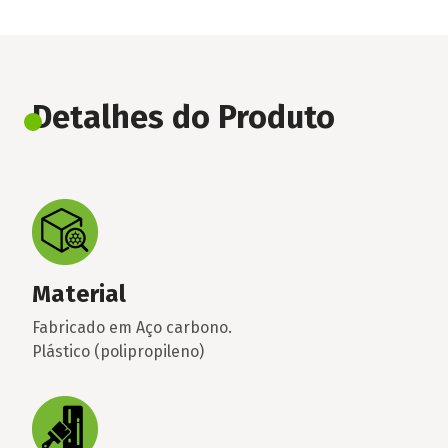
Detalhes do Produto
Material
Fabricado em Aço carbono.
Plástico (polipropileno)