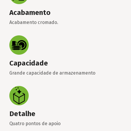
Acabamento
Acabamento cromado.
Capacidade
Grande capacidade de armazenamento
Detalhe
Quatro pontos de apoio