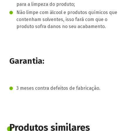
para a limpeza do produto;
Não limpe com álcool e produtos químicos que
contenham solventes, isso fará com que o
produto sofra danos no seu acabamento.
Garantia:
3 meses contra defeitos de fabricação.
Produtos similares