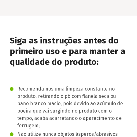
Siga as instruções antes do
primeiro uso e para manter a
qualidade do produto:
Recomendamos uma limpeza constante no
produto, retirando o pó com flanela seca ou
pano branco macio, pois devido ao acúmulo de
poeira que vai surgindo no produto com o
tempo, acaba acarretando o aparecimento de
ferrugem;
Não utilize nunca objetos ásperos/abrasivos