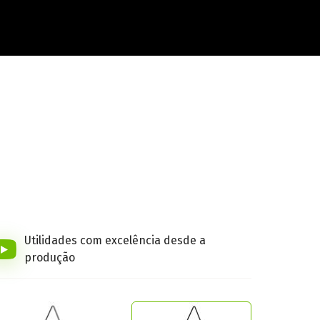
Utilidades com excelência desde a
produção