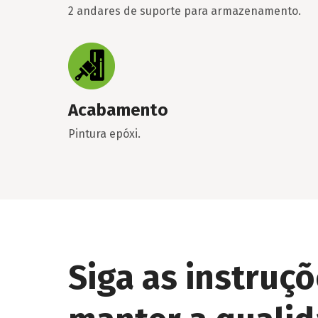
2 andares de suporte para armazenamento.
Acabamento
Pintura epóxi.
Siga as instruç