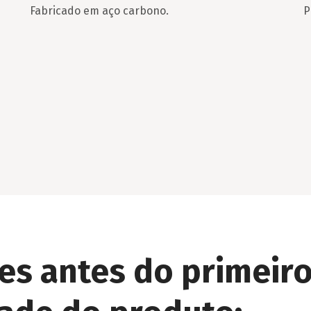
Fabricado em aço carbono.
P
ões antes do primeiro