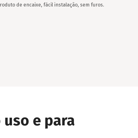
roduto de encaixe, fácil instalação, sem furos.
 uso e para