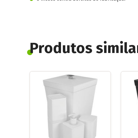
Produtos simila