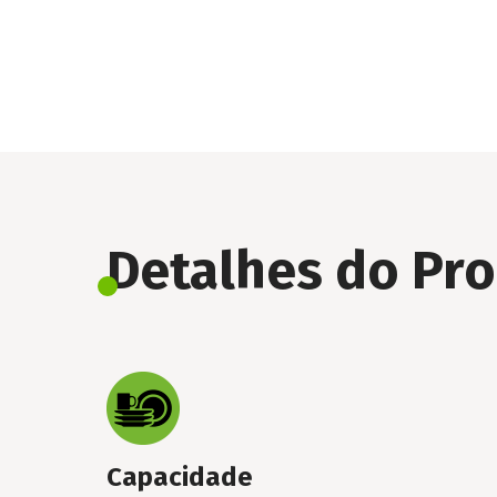
Detalhes do Pr
Capacidade