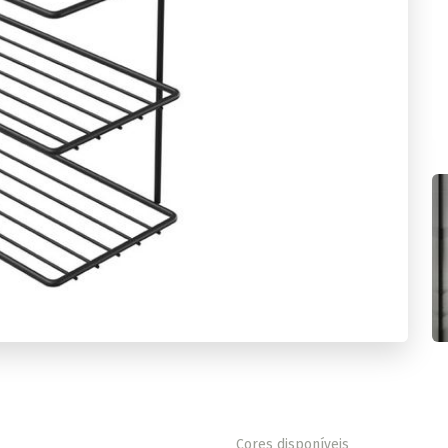
Cores disponíveis