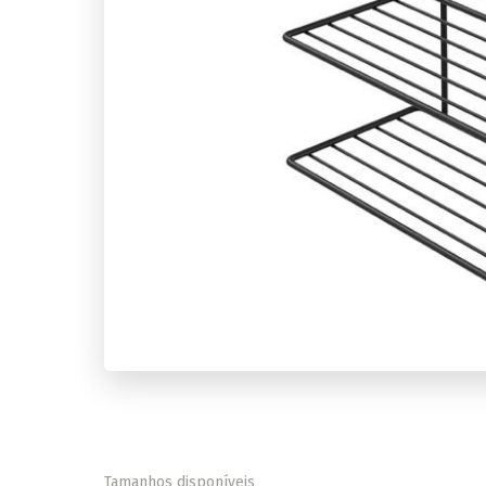
Tamanhos disponíveis