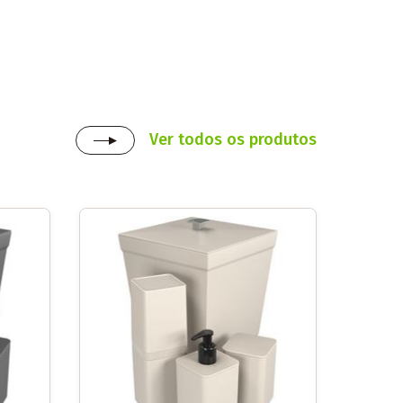
Ver todos os produtos