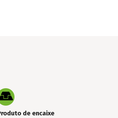
Produto de encaixe