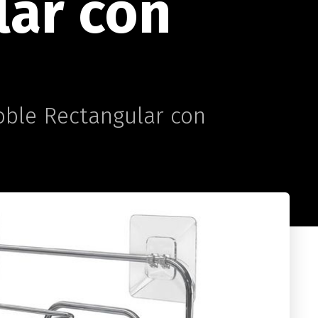
lar con
ble Rectangular con