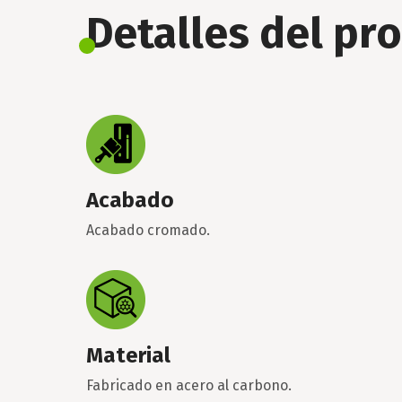
Detalles del pr
Acabado
Acabado cromado.
Material
Fabricado en acero al carbono.