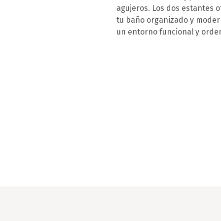
agujeros. Los dos estantes 
tu baño organizado y moderno
un entorno funcional y orde