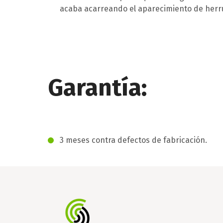
acaba acarreando el aparecimiento de her
Garantía:
3 meses contra defectos de fabricación.