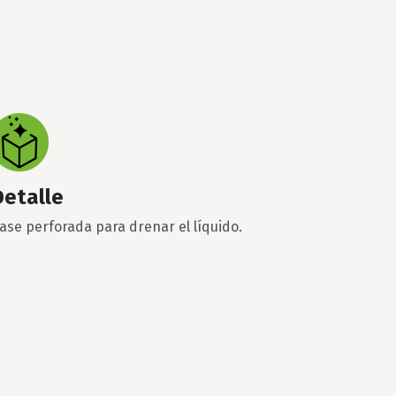
Detalle
ase perforada para drenar el líquido.