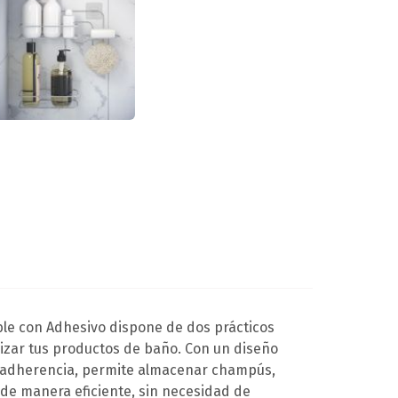
le con Adhesivo dispone de dos prácticos
nizar tus productos de baño. Con un diseño
a adherencia, permite almacenar champús,
de manera eficiente, sin necesidad de