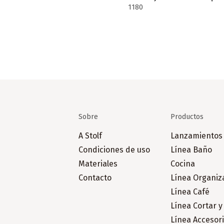
1180
Sobre
Productos
A Stolf
Lanzamientos
Condiciones de uso
Línea Baño
Materiales
Cocina
Contacto
Línea Organiz
Línea Café
Línea Cortar y
Línea Accesor